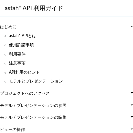
astah* API 利用ガイド
はじめに
astah* APIとは
使用許諾事項
利用要件
注意事項
API利用のヒント
モデルとプレゼンテーション
プロジェクトへのアクセス
モデル / プレゼンテーションの参照
モデル / プレゼンテーションの編集
ビューの操作