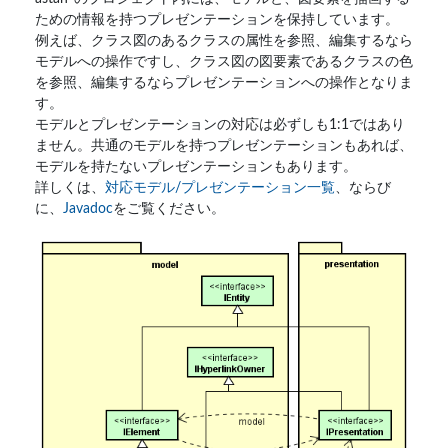
ための情報を持つプレゼンテーションを保持しています。
例えば、クラス図のあるクラスの属性を参照、編集するなら
モデルへの操作ですし、クラス図の図要素であるクラスの色
を参照、編集するならプレゼンテーションへの操作となりま
す。
モデルとプレゼンテーションの対応は必ずしも1:1ではあり
ません。共通のモデルを持つプレゼンテーションもあれば、
モデルを持たないプレゼンテーションもあります。
詳しくは、
対応モデル/プレゼンテーション一覧
、ならび
に、
Javadoc
をご覧ください。